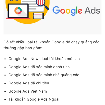
Có rất nhiều loại tài khoản Google để chạy quảng cáo
thường gặp bao gồm:
Google Ads New , loại tài khoản mới zin
Google Ads đã xác minh danh tính
Google Ads đã xác minh nhà quảng cáo
Google Ads đã chi tiêu
Google Ads Việt Nam
Tài khoản Google Ads Ngoại