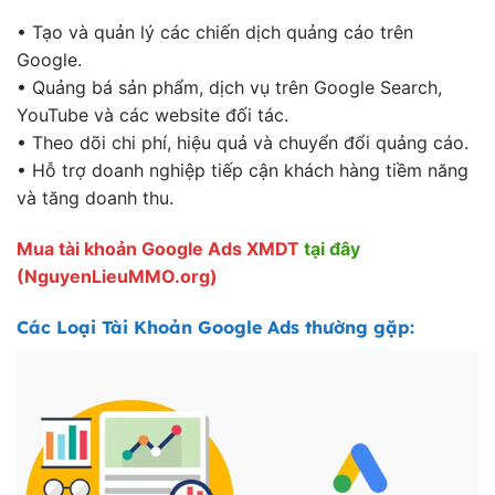
• Tạo và quản lý các chiến dịch quảng cáo trên
Google.
• Quảng bá sản phẩm, dịch vụ trên Google Search,
YouTube và các website đối tác.
• Theo dõi chi phí, hiệu quả và chuyển đổi quảng cáo.
• Hỗ trợ doanh nghiệp tiếp cận khách hàng tiềm năng
và tăng doanh thu.
Mua tài khoản Google Ads XMDT
tại đây
(NguyenLieuMMO.org)
Các Loại Tài Khoản Google Ads thường gặp: