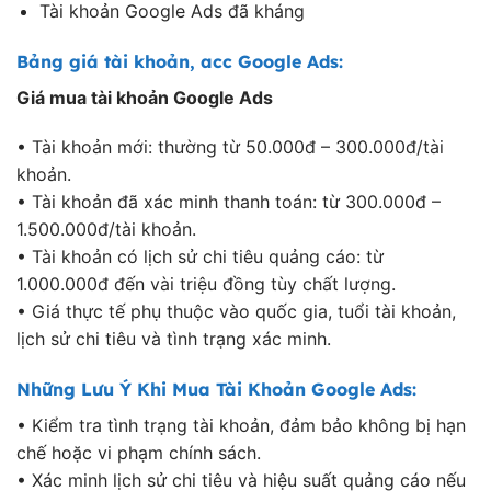
Tài khoản Google Ads đã kháng
Bảng giá tài khoản, acc Google Ads:
Giá mua tài khoản Google Ads
• Tài khoản mới: thường từ 50.000đ – 300.000đ/tài
khoản.
• Tài khoản đã xác minh thanh toán: từ 300.000đ –
1.500.000đ/tài khoản.
• Tài khoản có lịch sử chi tiêu quảng cáo: từ
1.000.000đ đến vài triệu đồng tùy chất lượng.
• Giá thực tế phụ thuộc vào quốc gia, tuổi tài khoản,
lịch sử chi tiêu và tình trạng xác minh.
Những Lưu Ý Khi Mua Tài Khoản Google Ads:
• Kiểm tra tình trạng tài khoản, đảm bảo không bị hạn
chế hoặc vi phạm chính sách.
• Xác minh lịch sử chi tiêu và hiệu suất quảng cáo nếu