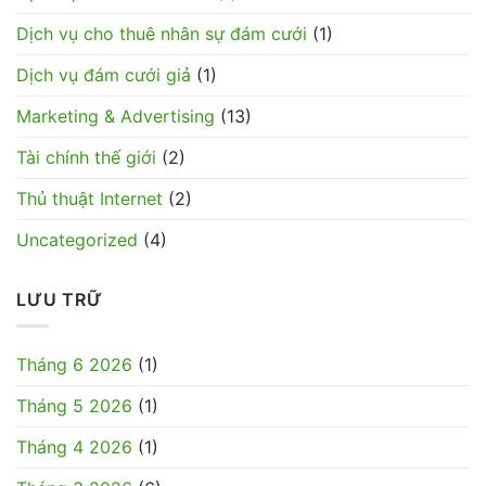
Dịch vụ cho thuê nhân sự đám cưới
(1)
Dịch vụ đám cưới giả
(1)
Marketing & Advertising
(13)
Tài chính thế giới
(2)
Thủ thuật Internet
(2)
Uncategorized
(4)
LƯU TRỮ
Tháng 6 2026
(1)
Tháng 5 2026
(1)
Tháng 4 2026
(1)