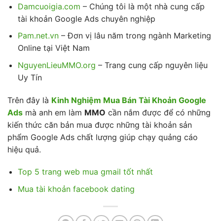
Damcuoigia.com
– Chúng tôi là một nhà cung cấp
tài khoản Google Ads chuyên nghiệp
Pam.net.vn
– Đơn vị lâu năm trong ngành Marketing
Online tại Việt Nam
NguyenLieuMMO.org
– Trang cung cấp nguyên liệu
Uy Tín
Trên đây là
Kinh Nghiệm Mua Bán Tài Khoản Google
Ads
mà anh em làm
MMO
cần nắm được để có những
kiến thức căn bản mua được những tài khoản sản
phẩm Google Ads chất lượng giúp chạy quảng cáo
hiệu quả.
Top 5 trang web mua gmail tốt nhất
Mua tài khoản facebook dating