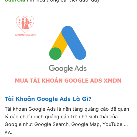
Tài Khoản Google Ads Là Gì?
Tài khoản Google Ads là nền tảng quảng cáo để quản
lý các chiến dịch quảng cáo trên hệ sinh thái của
Google như: Google Search, Google Map, YouTube …
vv..