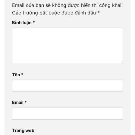
Email của bạn sẽ không được hiển thị công khai.
Các trường bắt buộc được đánh dấu
*
Bình luận
*
Tên
*
Email
*
Trang web