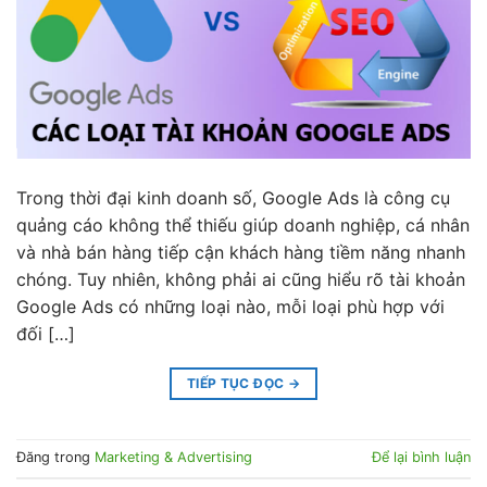
Trong thời đại kinh doanh số, Google Ads là công cụ
quảng cáo không thể thiếu giúp doanh nghiệp, cá nhân
và nhà bán hàng tiếp cận khách hàng tiềm năng nhanh
chóng. Tuy nhiên, không phải ai cũng hiểu rõ tài khoản
Google Ads có những loại nào, mỗi loại phù hợp với
đối […]
TIẾP TỤC ĐỌC
→
Đăng trong
Marketing & Advertising
Để lại bình luận