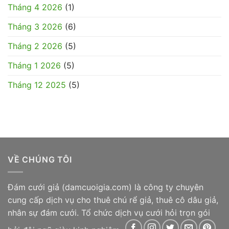
Tháng 4 2026
(1)
Tháng 3 2026
(6)
Tháng 2 2026
(5)
Tháng 1 2026
(5)
Tháng 12 2025
(5)
VỀ CHÚNG TÔI
Đám cưới giả
(damcuoigia.com) là công ty chuyên
cung cấp dịch vụ cho thuê chú rể giả, thuê cô dâu giả,
nhân sự đám cưới. Tổ chức dịch vụ cưới hỏi trọn gói