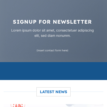
SIGNUP FOR NEWSLETTER
Lorem ipsum dolor sit amet, consectetuer adipiscing
elit, sed diam nonumm.
(insert contact form here)
LATEST NEWS