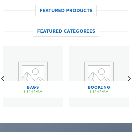
FEATURED PRODUCTS
FEATURED CATEGORIES
BAGS
BOOKING
6 SẢN PHẨM
6 SẢN PHẨM