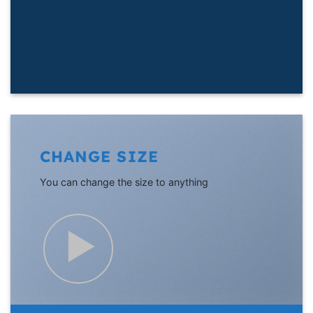
CHANGE SIZE
You can change the size to anything