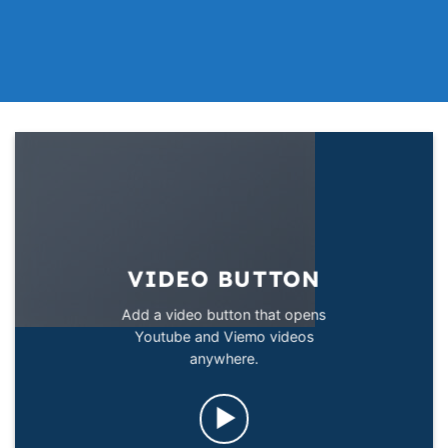
VIDEO BUTTON
Add a video button that opens
Youtube and Viemo videos
anywhere.