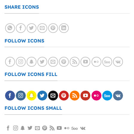
SHARE ICONS
FOLLOW ICONS
FOLLOW ICONS FILL
FOLLOW ICONS SMALL