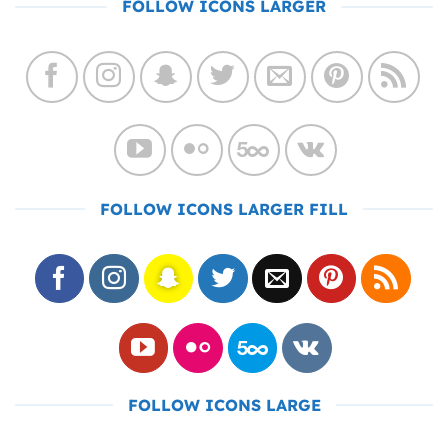
FOLLOW ICONS LARGER
FOLLOW ICONS LARGER FILL
FOLLOW ICONS LARGE